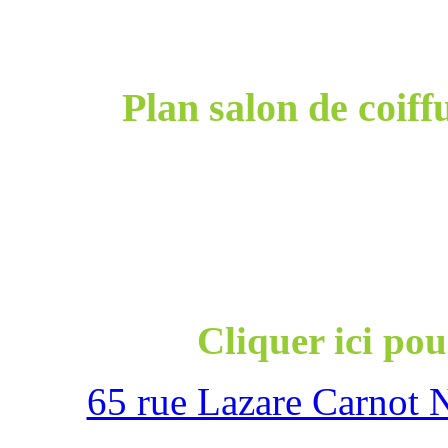
Plan salon de coiff
Cliquer ici pou
65 rue Lazare Carnot 