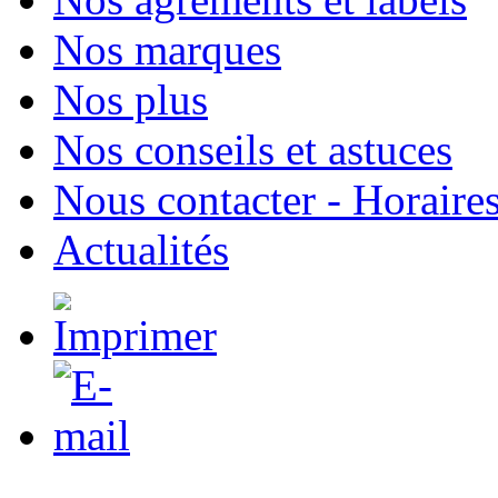
Nos marques
Nos plus
Nos conseils et astuces
Nous contacter - Horaire
Actualités