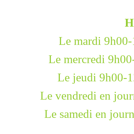
H
Le mardi 9h0
Le mercredi 9h00
Le jeudi 9h00-
Le vendredi en jou
Le samedi en jour